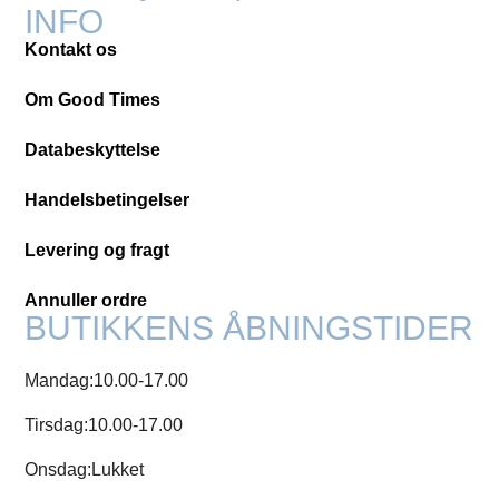
INFO
Kontakt os
Om Good Times
Databeskyttelse
Handelsbetingelser
Levering og fragt
Annuller ordre
BUTIKKENS ÅBNINGSTIDER
Mandag:
10.00-17.00
Tirsdag:
10.00-17.00
Onsdag:
Lukket