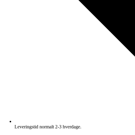
Leveringstid normalt 2-3 hverdage.