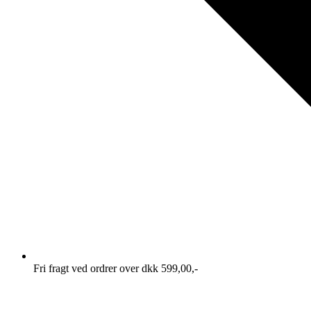
Fri fragt ved ordrer over dkk 599,00,-