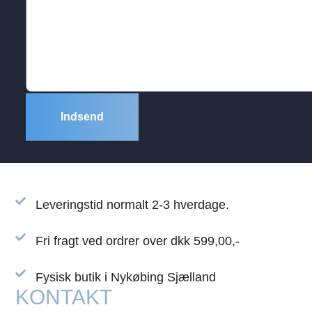
Leveringstid normalt 2-3 hverdage.
Fri fragt ved ordrer over dkk 599,00,-
Fysisk butik i Nykøbing Sjælland
KONTAKT