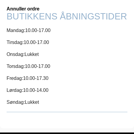
Annuller ordre
BUTIKKENS ÅBNINGSTIDER
Mandag:
10.00-17.00
Tirsdag:
10.00-17.00
Onsdag:
Lukket
Torsdag:
10.00-17.00
Fredag:
10.00-17.30
Lørdag:
10.00-14.00
Søndag:
Lukket