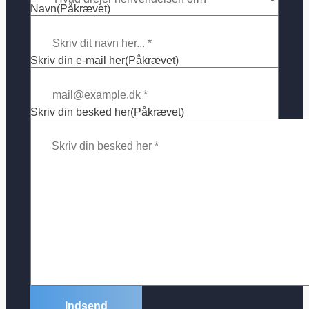
Navn
(Påkrævet)
Skriv din e-mail her
(Påkrævet)
Skriv din besked her
(Påkrævet)