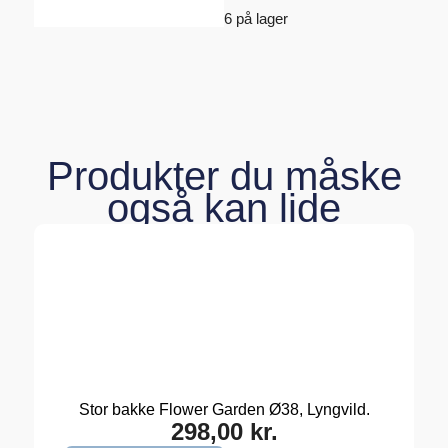
6 på lager
Produkter du måske
også kan lide
Stor bakke Flower Garden Ø38, Lyngvild.
298,00
kr.