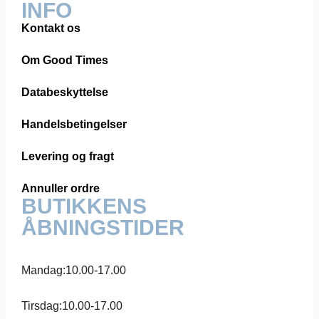
INFO
Kontakt os
Om Good Times
Databeskyttelse
Handelsbetingelser
Levering og fragt
Annuller ordre
BUTIKKENS
ÅBNINGSTIDER
Mandag:
10.00-17.00
Tirsdag:
10.00-17.00