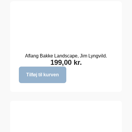
Aflang Bakke Landscape, Jim Lyngvild.
199,00
kr.
Tilføj til kurven