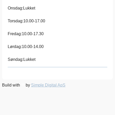
Onsdag:
Lukket
Torsdag:
10.00-17.00
Fredag:
10.00-17.30
Lørdag:
10.00-14.00
Søndag:
Lukket
Build with
by
Simple Digital ApS