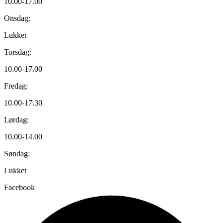
10.00-17.00
Onsdag:
Lukket
Torsdag:
10.00-17.00
Fredag:
10.00-17.30
Lørdag:
10.00-14.00
Søndag:
Lukket
Facebook