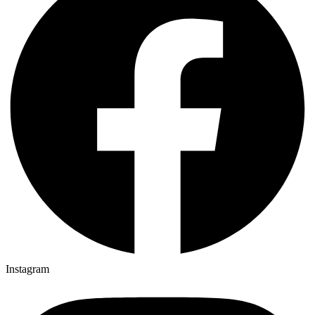
Instagram