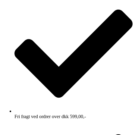
Fri fragt ved ordrer over dkk 599,00,-