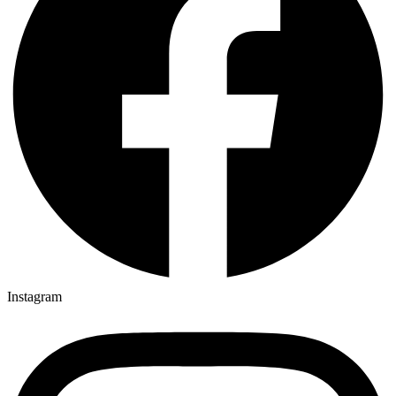
Instagram