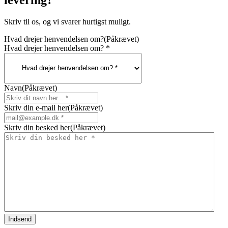
Skriv til os, og vi svarer hurtigst muligt.
Hvad drejer henvendelsen om?
(Påkrævet)
Hvad drejer henvendelsen om? *
Navn
(Påkrævet)
Skriv din e-mail her
(Påkrævet)
Skriv din besked her
(Påkrævet)