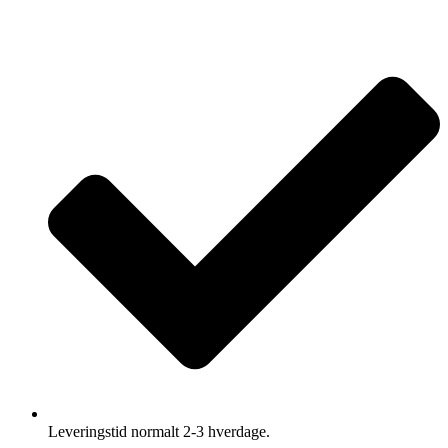
Leveringstid normalt 2-3 hverdage.