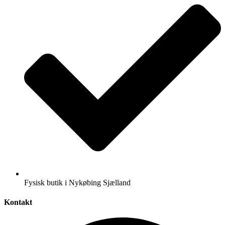
Fysisk butik i Nykøbing Sjælland
Kontakt