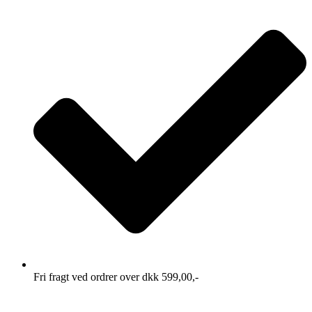
Fri fragt ved ordrer over dkk 599,00,-