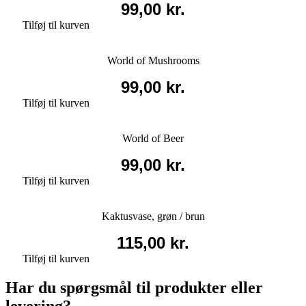
99,00
kr.
Tilføj til kurven
World of Mushrooms
99,00
kr.
Tilføj til kurven
World of Beer
99,00
kr.
Tilføj til kurven
Kaktusvase, grøn / brun
115,00
kr.
Tilføj til kurven
Har du spørgsmål til produkter eller
levering?