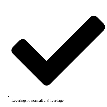
Leveringstid normalt 2-3 hverdage.