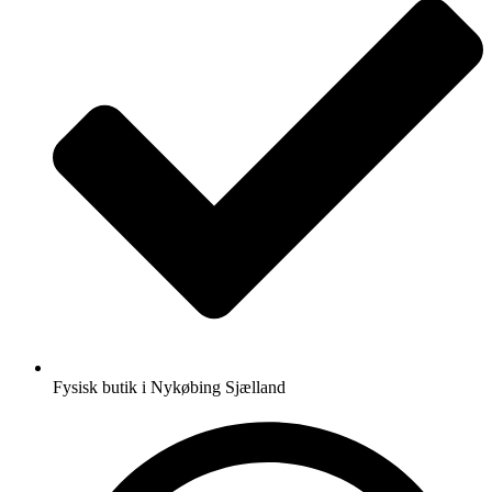
Fysisk butik i Nykøbing Sjælland