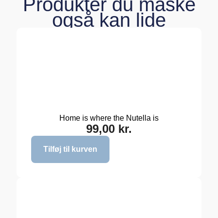
Produkter du måske
også kan lide
Home is where the Nutella is
99,00
kr.
Tilføj til kurven