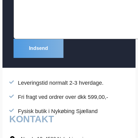
Leveringstid normalt 2-3 hverdage.
Fri fragt ved ordrer over dkk 599,00,-
Fysisk butik i Nykøbing Sjælland
KONTAKT