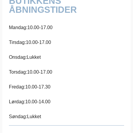
BUTIKKENS
ÅBNINGSTIDER
Mandag:
10.00-17.00
Tirsdag:
10.00-17.00
Onsdag:
Lukket
Torsdag:
10.00-17.00
Fredag:
10.00-17.30
Lørdag:
10.00-14.00
Søndag:
Lukket