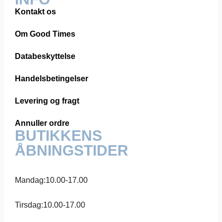
Kontakt os
Om Good Times
Databeskyttelse
Handelsbetingelser
Levering og fragt
Annuller ordre
BUTIKKENS
ÅBNINGSTIDER
Mandag:
10.00-17.00
Tirsdag:
10.00-17.00