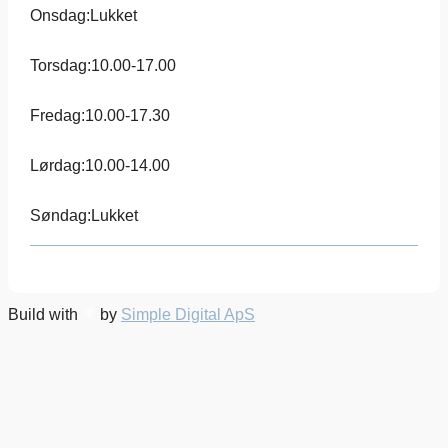
Onsdag:
Lukket
Torsdag:
10.00-17.00
Fredag:
10.00-17.30
Lørdag:
10.00-14.00
Søndag:
Lukket
Build with
by
Simple Digital ApS