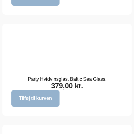
Party Hvidvinsglas, Baltic Sea Glass.
379,00
kr.
Tilføj til kurven