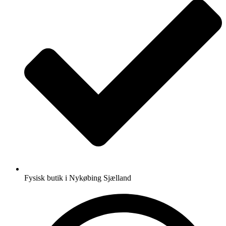
Fysisk butik i Nykøbing Sjælland