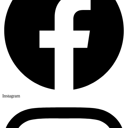
Instagram