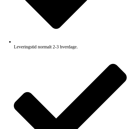
Leveringstid normalt 2-3 hverdage.