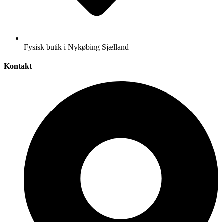
Fysisk butik i Nykøbing Sjælland
Kontakt