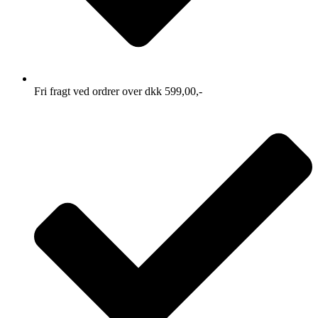
Fri fragt ved ordrer over dkk 599,00,-