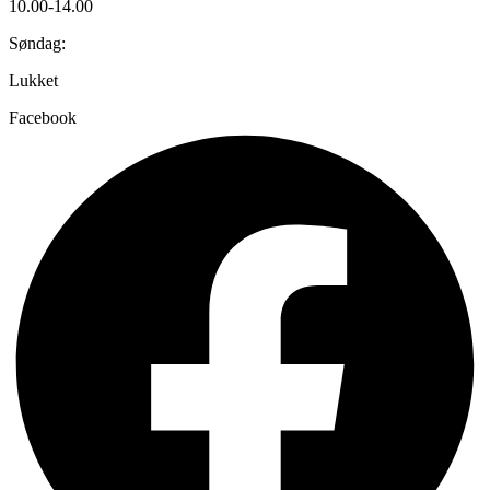
10.00-14.00
Søndag:
Lukket
Facebook