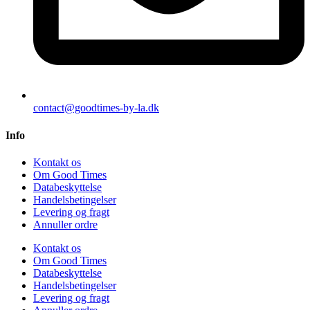
contact@goodtimes-by-la.dk
Info
Kontakt os
Om Good Times
Databeskyttelse
Handelsbetingelser
Levering og fragt
Annuller ordre
Kontakt os
Om Good Times
Databeskyttelse
Handelsbetingelser
Levering og fragt