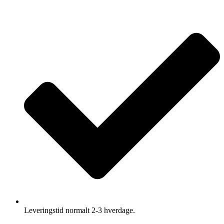
Leveringstid normalt 2-3 hverdage.