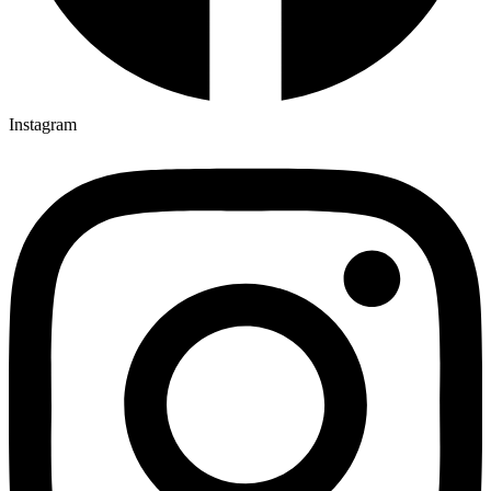
Instagram