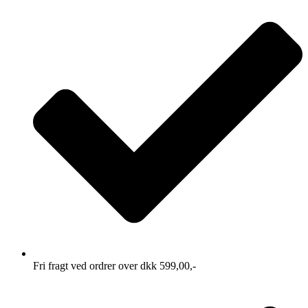
Fri fragt ved ordrer over dkk 599,00,-