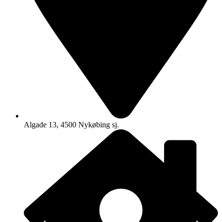
Algade 13, 4500 Nykøbing sj.