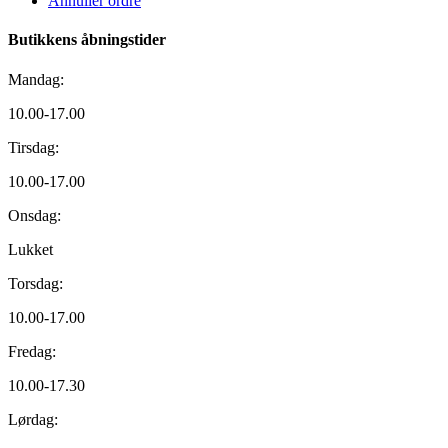
Annuller ordre
Butikkens åbningstider
Mandag:
10.00-17.00
Tirsdag:
10.00-17.00
Onsdag:
Lukket
Torsdag:
10.00-17.00
Fredag:
10.00-17.30
Lørdag: