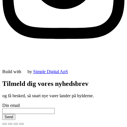
Build with
by
Simple Digital ApS
Tilmeld dig vores nyhedsbrev
og få besked, så snart nye varer lander på hylderne.
Din email