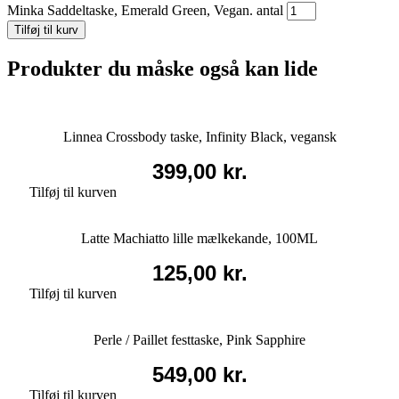
Minka Saddeltaske, Emerald Green, Vegan. antal
Tilføj til kurv
Produkter du måske også kan lide
Linnea Crossbody taske, Infinity Black, vegansk
399,00
kr.
Tilføj til kurven
Latte Machiatto lille mælkekande, 100ML
125,00
kr.
Tilføj til kurven
Perle / Paillet festtaske, Pink Sapphire
549,00
kr.
Tilføj til kurven