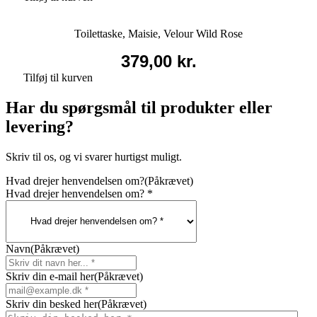
Toilettaske, Maisie, Velour Wild Rose
379,00
kr.
Tilføj til kurven
Har du spørgsmål til produkter eller
levering?
Skriv til os, og vi svarer hurtigst muligt.
Hvad drejer henvendelsen om?
(Påkrævet)
Hvad drejer henvendelsen om? *
Navn
(Påkrævet)
Skriv din e-mail her
(Påkrævet)
Skriv din besked her
(Påkrævet)