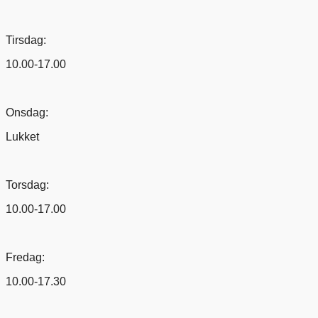
Tirsdag:
10.00-17.00
Onsdag:
Lukket
Torsdag:
10.00-17.00
Fredag:
10.00-17.30