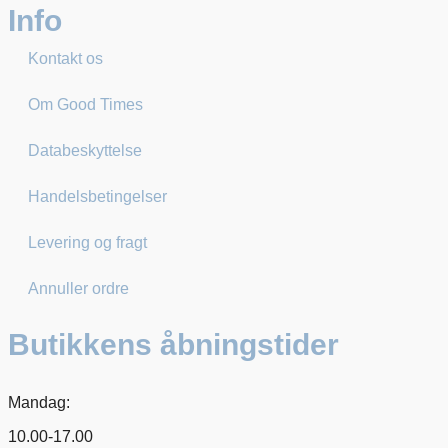
Info
Kontakt os
Om Good Times
Databeskyttelse
Handelsbetingelser
Levering og fragt
Annuller ordre
Butikkens åbningstider
Mandag:
10.00-17.00