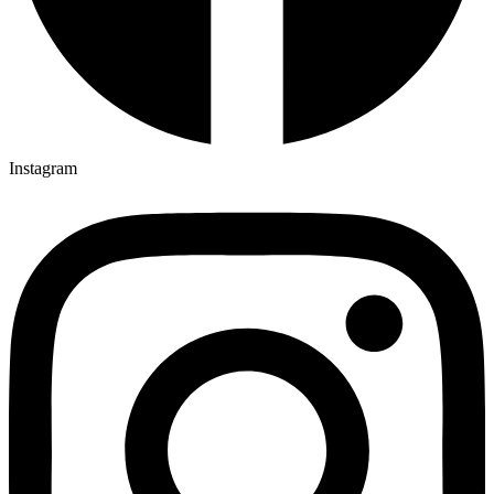
Instagram