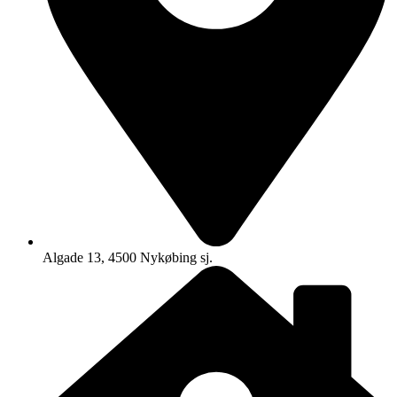
Algade 13, 4500 Nykøbing sj.