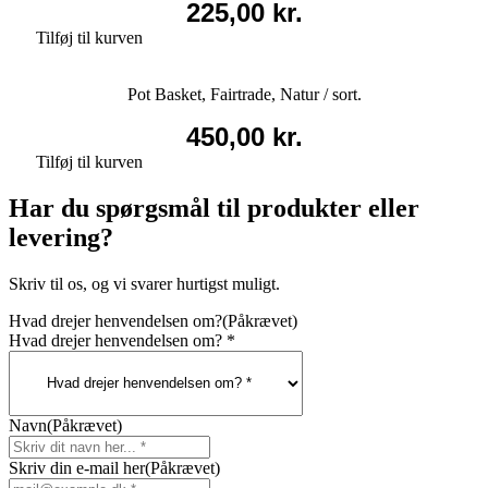
225,00
kr.
Tilføj til kurven
Pot Basket, Fairtrade, Natur / sort.
450,00
kr.
Tilføj til kurven
Har du spørgsmål til produkter eller
levering?
Skriv til os, og vi svarer hurtigst muligt.
Hvad drejer henvendelsen om?
(Påkrævet)
Hvad drejer henvendelsen om? *
Navn
(Påkrævet)
Skriv din e-mail her
(Påkrævet)