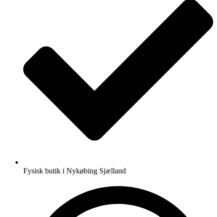
Fysisk butik i Nykøbing Sjælland