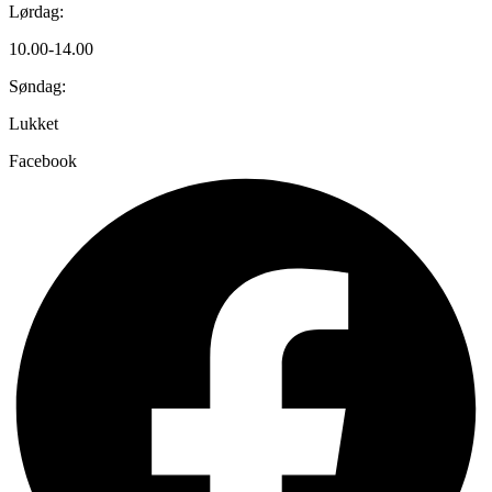
Lørdag:
10.00-14.00
Søndag:
Lukket
Facebook