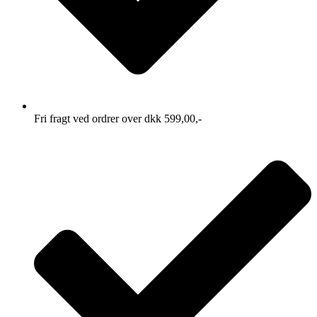
Fri fragt ved ordrer over dkk 599,00,-