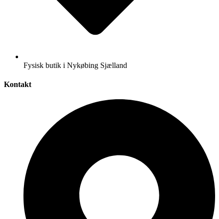
Fysisk butik i Nykøbing Sjælland
Kontakt