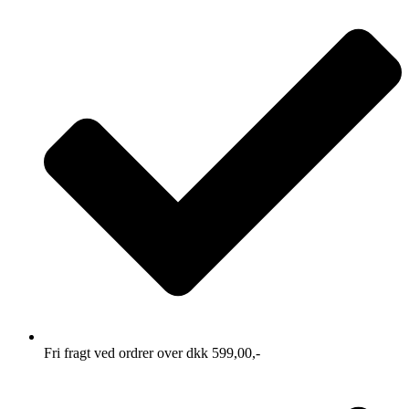
Fri fragt ved ordrer over dkk 599,00,-