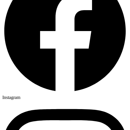
Instagram