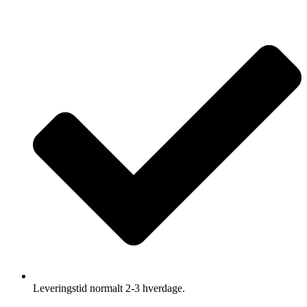
Leveringstid normalt 2-3 hverdage.