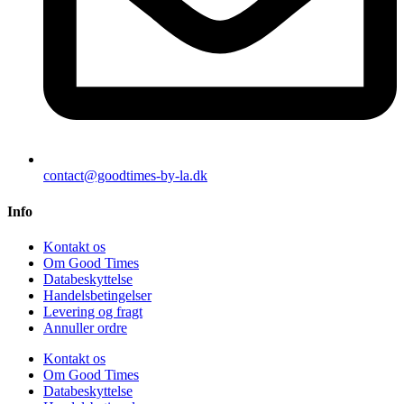
contact@goodtimes-by-la.dk
Info
Kontakt os
Om Good Times
Databeskyttelse
Handelsbetingelser
Levering og fragt
Annuller ordre
Kontakt os
Om Good Times
Databeskyttelse