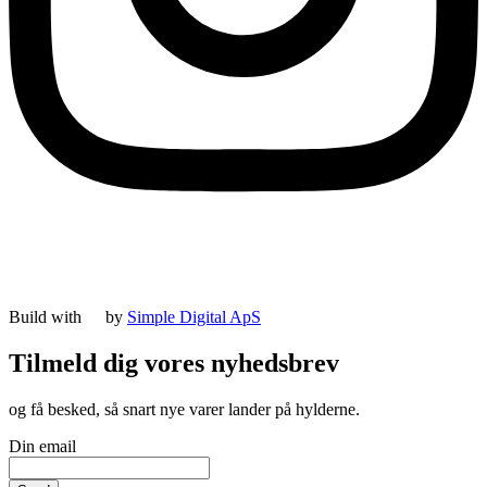
Build with
by
Simple Digital ApS
Tilmeld dig vores nyhedsbrev
og få besked, så snart nye varer lander på hylderne.
Din email