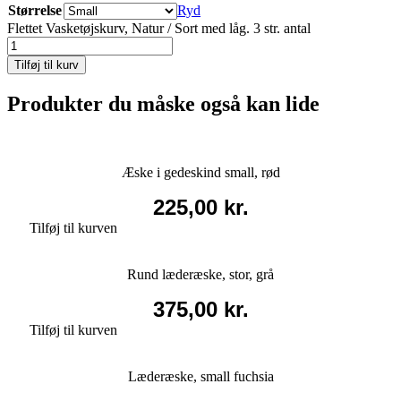
Størrelse
Ryd
Flettet Vasketøjskurv, Natur / Sort med låg. 3 str. antal
Tilføj til kurv
Produkter du måske også kan lide
Æske i gedeskind small, rød
225,00
kr.
Tilføj til kurven
Rund læderæske, stor, grå
375,00
kr.
Tilføj til kurven
Læderæske, small fuchsia