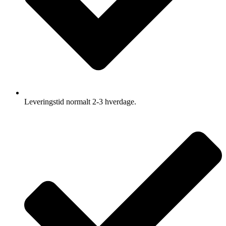
Leveringstid normalt 2-3 hverdage.