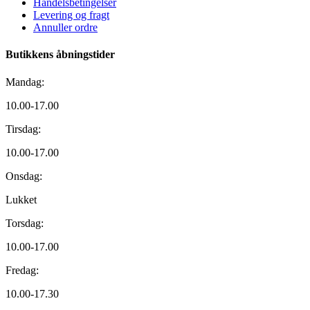
Handelsbetingelser
Levering og fragt
Annuller ordre
Butikkens åbningstider
Mandag:
10.00-17.00
Tirsdag:
10.00-17.00
Onsdag:
Lukket
Torsdag:
10.00-17.00
Fredag:
10.00-17.30