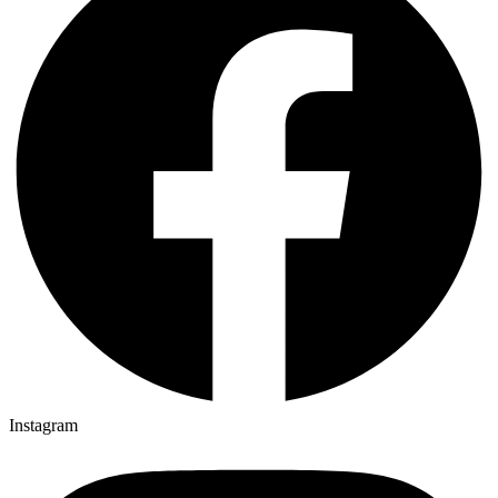
Instagram