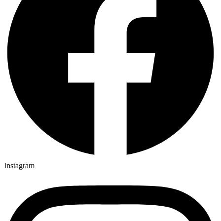
Instagram