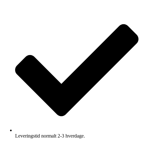
Leveringstid normalt 2-3 hverdage.