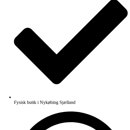
Fysisk butik i Nykøbing Sjælland