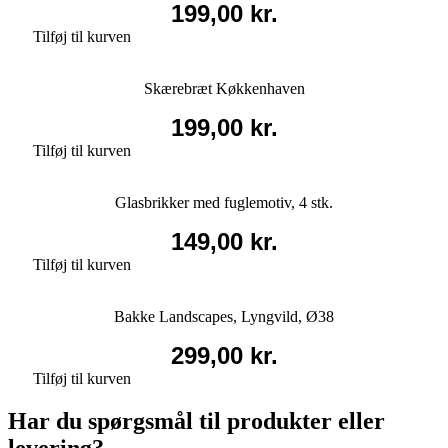
199,00
kr.
Tilføj til kurven
Skærebræt Køkkenhaven
199,00
kr.
Tilføj til kurven
Glasbrikker med fuglemotiv, 4 stk.
149,00
kr.
Tilføj til kurven
Bakke Landscapes, Lyngvild, Ø38
299,00
kr.
Tilføj til kurven
Har du spørgsmål til produkter eller
levering?