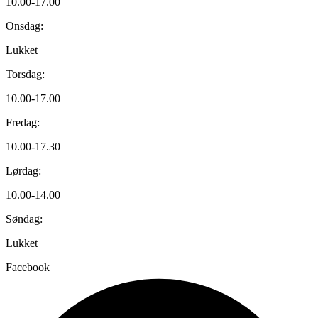
10.00-17.00
Onsdag:
Lukket
Torsdag:
10.00-17.00
Fredag:
10.00-17.30
Lørdag:
10.00-14.00
Søndag:
Lukket
Facebook