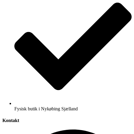
Fysisk butik i Nykøbing Sjælland
Kontakt