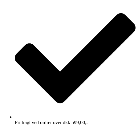
Fri fragt ved ordrer over dkk 599,00,-