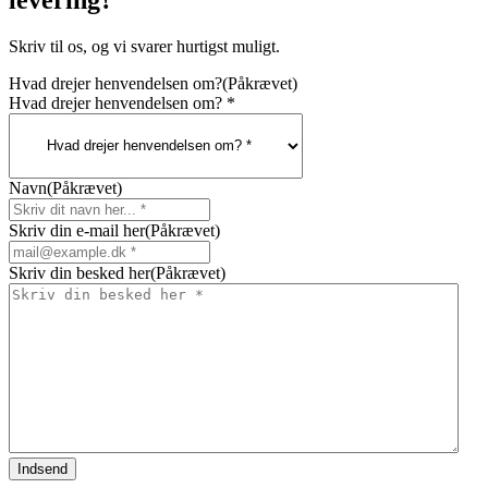
Skriv til os, og vi svarer hurtigst muligt.
Hvad drejer henvendelsen om?
(Påkrævet)
Hvad drejer henvendelsen om? *
Navn
(Påkrævet)
Skriv din e-mail her
(Påkrævet)
Skriv din besked her
(Påkrævet)