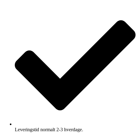
Leveringstid normalt 2-3 hverdage.