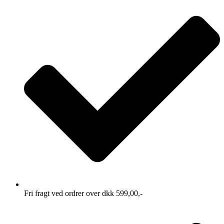
Fri fragt ved ordrer over dkk 599,00,-